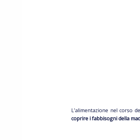
L’alimentazione nel corso de
coprire i fabbisogni della ma