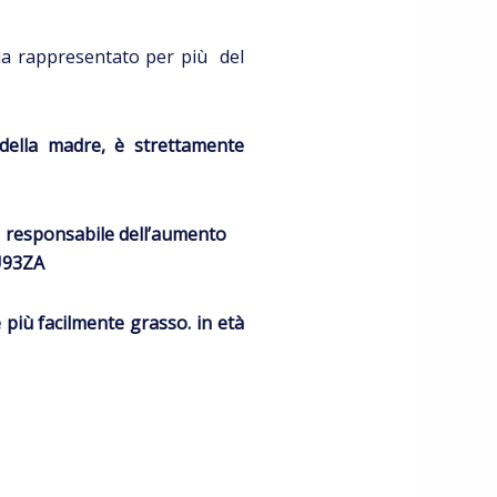
sia rappresentato per più del
della madre, è strettamente
,
responsabile dell’aumento
più facilmente grasso. in età