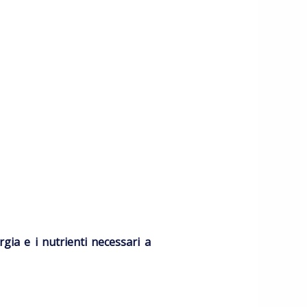
rgia e i nutrienti necessari a